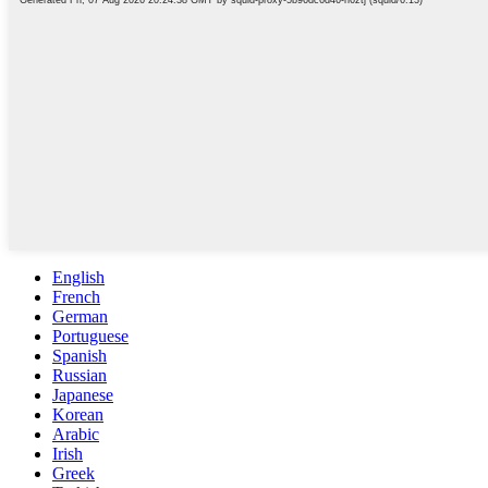
English
French
German
Portuguese
Spanish
Russian
Japanese
Korean
Arabic
Irish
Greek