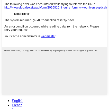
English
French