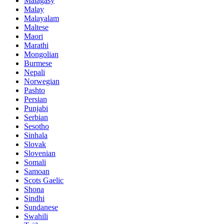
Malagasy
Malay
Malayalam
Maltese
Maori
Marathi
Mongolian
Burmese
Nepali
Norwegian
Pashto
Persian
Punjabi
Serbian
Sesotho
Sinhala
Slovak
Slovenian
Somali
Samoan
Scots Gaelic
Shona
Sindhi
Sundanese
Swahili